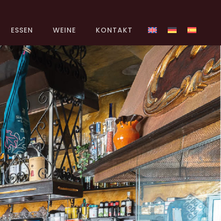
ESSEN
WEINE
KONTAKT