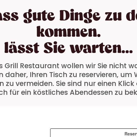
ass gute Dinge zu 
kommen.
lässt Sie warten…
 Grill Restaurant wollen wir Sie nicht w
 daher, Ihren Tisch zu reservieren, u
 zu vermeiden. Sie sind nur einen Klick
sch für ein köstliches Abendessen zu 